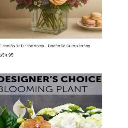
Elección De Diseñadores - Diseño De Cumpleaños
$54.95