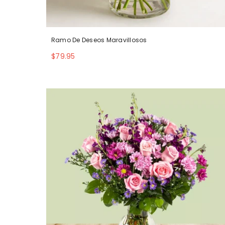
Ramo De Deseos Maravillosos
$79.95