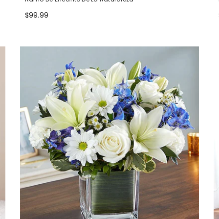
$99.99