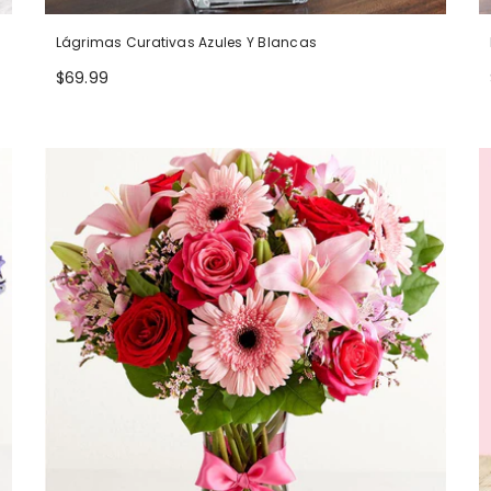
Lágrimas Curativas Azules Y Blancas
$69.99