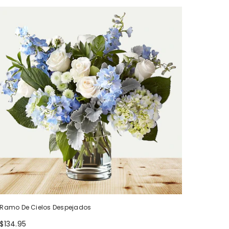
Ramo De Cielos Despejados
$134.95