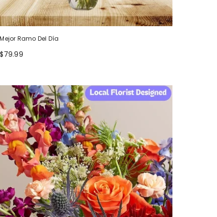
Mejor Ramo Del Día
$79.99