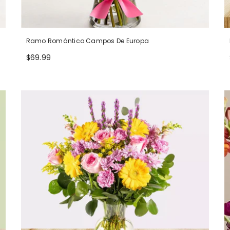
Ramo Romántico Campos De Europa
$69.99