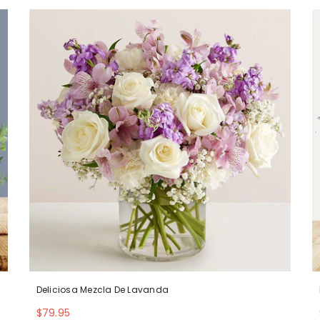
Deliciosa Mezcla De Lavanda
$79.95