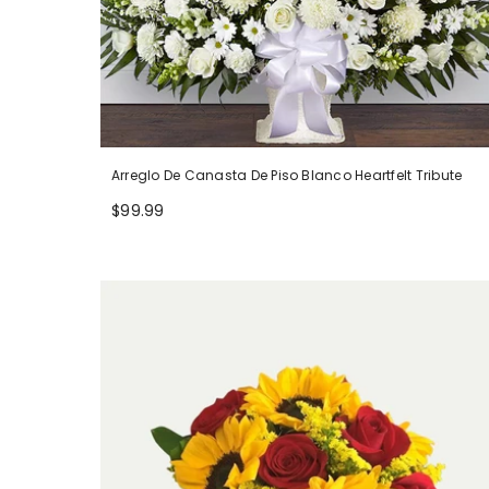
Arreglo De Canasta De Piso Blanco Heartfelt Tribute
$99.99