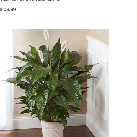
$109.99