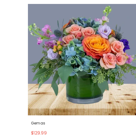
Gemas
$129.99