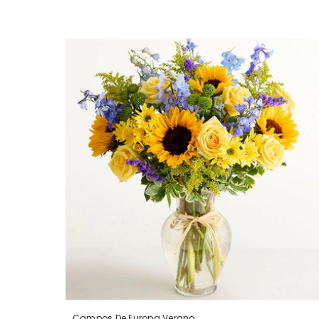
Campos De Europa Verano