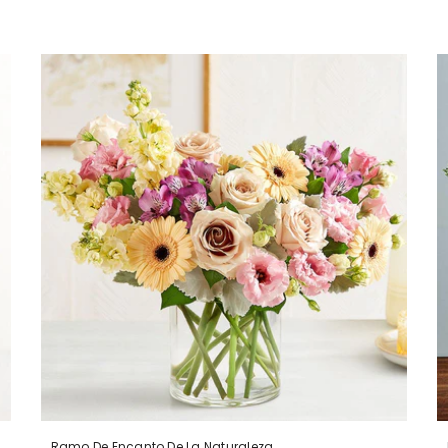
Ramo De Encanto De La Naturaleza