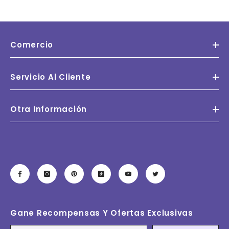
Comercio
Servicio Al Cliente
Otra Información
Gane Recompensas Y Ofertas Exclusivas