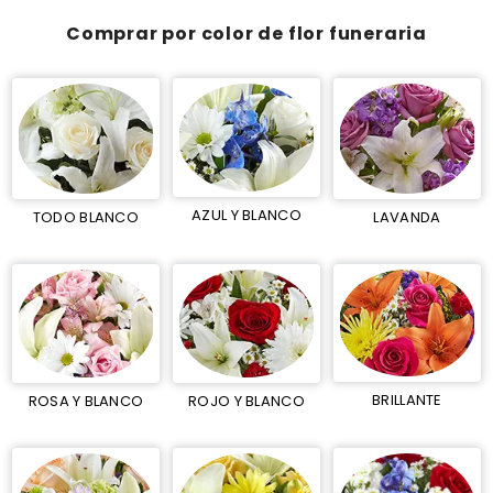
Comprar por color de flor funeraria
AZUL Y BLANCO
TODO BLANCO
LAVANDA
BRILLANTE
ROSA Y BLANCO
ROJO Y BLANCO