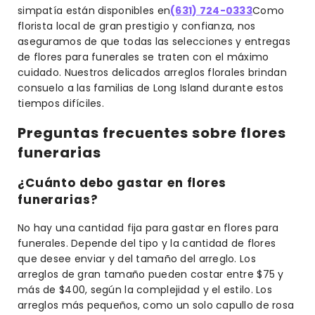
simpatía están disponibles en
(631) 724-0333
Como
florista local de gran prestigio y confianza, nos
aseguramos de que todas las selecciones y entregas
de flores para funerales se traten con el máximo
cuidado. Nuestros delicados arreglos florales brindan
consuelo a las familias de Long Island durante estos
tiempos difíciles.
Preguntas frecuentes sobre flores
funerarias
¿Cuánto debo gastar en flores
funerarias?
No hay una cantidad fija para gastar en flores para
funerales. Depende del tipo y la cantidad de flores
que desee enviar y del tamaño del arreglo. Los
arreglos de gran tamaño pueden costar entre $75 y
más de $400, según la complejidad y el estilo. Los
arreglos más pequeños, como un solo capullo de rosa