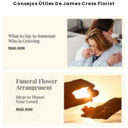
Consejos Útiles De James Cress Florist