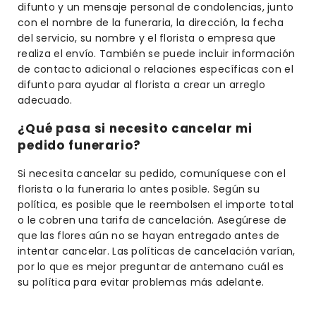
difunto y un mensaje personal de condolencias, junto
con el nombre de la funeraria, la dirección, la fecha
del servicio, su nombre y el florista o empresa que
realiza el envío. También se puede incluir información
de contacto adicional o relaciones específicas con el
difunto para ayudar al florista a crear un arreglo
adecuado.
¿Qué pasa si necesito cancelar mi
pedido funerario?
Si necesita cancelar su pedido, comuníquese con el
florista o la funeraria lo antes posible. Según su
política, es posible que le reembolsen el importe total
o le cobren una tarifa de cancelación. Asegúrese de
que las flores aún no se hayan entregado antes de
intentar cancelar. Las políticas de cancelación varían,
por lo que es mejor preguntar de antemano cuál es
su política para evitar problemas más adelante.