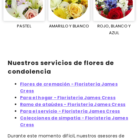
PASTEL
AMARILLO Y BLANCO
ROJO, BLANCO Y
AZUL
Nuestros servicios de flores de
condolencia
Flores de cremación - Floristería James
Cress
Para el hogar - Floristería James Cress
Ramo de ataúdes - Floristería James Cress
Para el servicio - Floristería James Cress
Colecciones de simpatía - Floristería James
Cress
Durante este momento difícil, nuestros asesores de