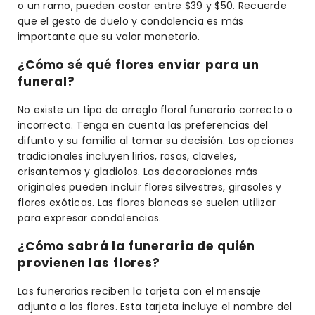
o un ramo, pueden costar entre $39 y $50. Recuerde
que el gesto de duelo y condolencia es más
importante que su valor monetario.
¿Cómo sé qué flores enviar para un
funeral?
No existe un tipo de arreglo floral funerario correcto o
incorrecto. Tenga en cuenta las preferencias del
difunto y su familia al tomar su decisión. Las opciones
tradicionales incluyen lirios, rosas, claveles,
crisantemos y gladiolos. Las decoraciones más
originales pueden incluir flores silvestres, girasoles y
flores exóticas. Las flores blancas se suelen utilizar
para expresar condolencias.
¿Cómo sabrá la funeraria de quién
provienen las flores?
Las funerarias reciben la tarjeta con el mensaje
adjunto a las flores. Esta tarjeta incluye el nombre del