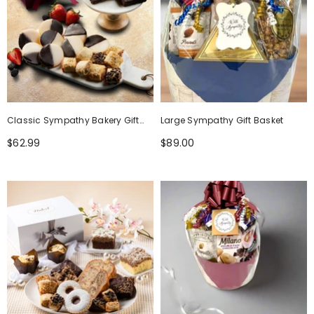
Classic Sympathy Bakery Gift
Large Sympathy Gift Basket
Basket
$62.99
$89.00