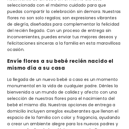
seleccionada con el máximo cuidado para que
puedas compartir la celebración sin demora. Nuestras
flores no son solo regalos; son expresiones vibrantes
de alegría, diseñadas para complementar la felicidad
del recién llegado. Con un proceso de entrega sin
inconvenientes, puedes enviar tus mejores deseos y
felicitaciones sinceras a la familia en esta maravillosa
ocasión.
Envíe flores a su bebé recién nacido el
mismo día a su casa
La llegada de un nuevo bebé a casa es un momento
monumental en la vida de cualquier padre. Dénles la
bienvenida a un mundo de calidez y afecto con una
selección de nuestras flores para el nacimiento del
bebé el mismo día. Nuestras opciones de entrega a
domicilio incluyen arreglos exuberantes que llenan el
espacio de la familia con color y fragancia, ayudando
a crear un ambiente alegre para los nuevos padres y