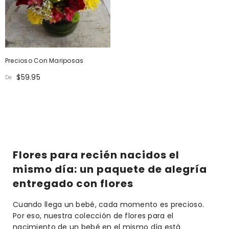
Precioso Con Mariposas
$59.95
De
Flores para recién nacidos el
mismo día: un paquete de alegría
entregado con flores
Cuando llega un bebé, cada momento es precioso.
Por eso, nuestra colección de flores para el
nacimiento de un bebé en el mismo día está