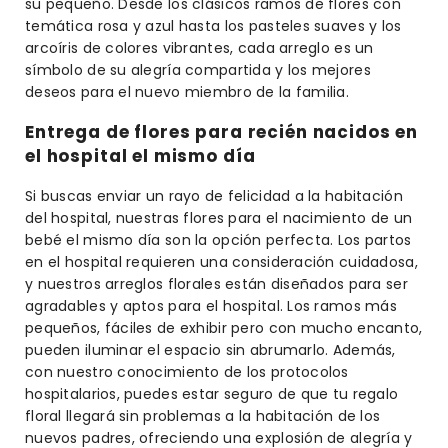
su pequeño. Desde los clásicos ramos de flores con
temática rosa y azul hasta los pasteles suaves y los
arcoíris de colores vibrantes, cada arreglo es un
símbolo de su alegría compartida y los mejores
deseos para el nuevo miembro de la familia.
Entrega de flores para recién nacidos en
el hospital el mismo día
Si buscas enviar un rayo de felicidad a la habitación
del hospital, nuestras flores para el nacimiento de un
bebé el mismo día son la opción perfecta. Los partos
en el hospital requieren una consideración cuidadosa,
y nuestros arreglos florales están diseñados para ser
agradables y aptos para el hospital. Los ramos más
pequeños, fáciles de exhibir pero con mucho encanto,
pueden iluminar el espacio sin abrumarlo. Además,
con nuestro conocimiento de los protocolos
hospitalarios, puedes estar seguro de que tu regalo
floral llegará sin problemas a la habitación de los
nuevos padres, ofreciendo una explosión de alegría y