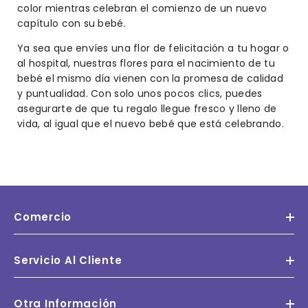
color mientras celebran el comienzo de un nuevo
capítulo con su bebé.
Ya sea que envíes una flor de felicitación a tu hogar o
al hospital, nuestras flores para el nacimiento de tu
bebé el mismo día vienen con la promesa de calidad
y puntualidad. Con solo unos pocos clics, puedes
asegurarte de que tu regalo llegue fresco y lleno de
vida, al igual que el nuevo bebé que está celebrando.
Comercio
Servicio Al Cliente
Otra Información