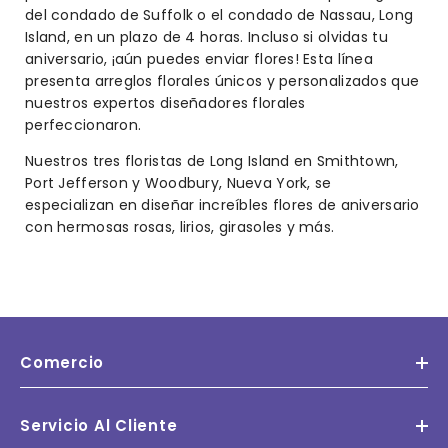
del condado de Suffolk o el condado de Nassau, Long
Island, en un plazo de 4 horas. Incluso si olvidas tu
aniversario, ¡aún puedes enviar flores! Esta línea
presenta arreglos florales únicos y personalizados que
nuestros expertos diseñadores florales
perfeccionaron.
Nuestros tres floristas de Long Island en Smithtown,
Port Jefferson y Woodbury, Nueva York, se
especializan en diseñar increíbles flores de aniversario
con hermosas rosas, lirios, girasoles y más.
Comercio
Servicio Al Cliente