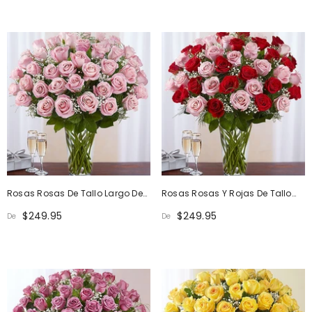
Rosas Rosas De Tallo Largo De
Rosas Rosas Y Rojas De Tallo
Máxima Elegancia
Largo De Máxima Elegancia
$249.95
$249.95
De
De