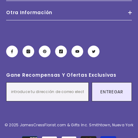
Otra Información
Gane Recompensas Y Ofertas Exclusivas
ENTREGAR
© 2025 JamesCressFlorist.com & Gifts Inc. Smithtown, Nueva York
Métodos