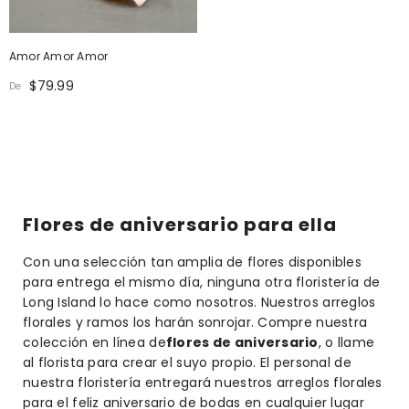
Amor Amor Amor
$79.99
De
Flores de aniversario para ella
Con una selección tan amplia de flores disponibles
para entrega el mismo día, ninguna otra floristería de
Long Island lo hace como nosotros. Nuestros arreglos
florales y ramos los harán sonrojar. Compre nuestra
colección en línea de
flores de aniversario
, o llame
al florista para crear el suyo propio. El personal de
nuestra floristería entregará nuestros arreglos florales
para el feliz aniversario de bodas en cualquier lugar