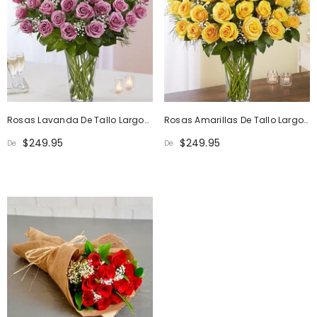
Rosas Lavanda De Tallo Largo
Rosas Amarillas De Tallo Largo
De Máxima Elegancia
De Máxima Elegancia
$249.95
$249.95
De
De