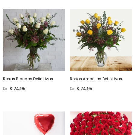
Rosas Blancas Definitivas
Rosas Amarillas Definitivas
$124.95
$124.95
De
De