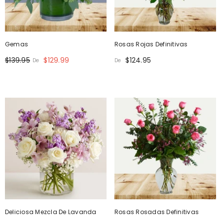
Gemas
Rosas Rojas Definitivas
$139.95
$129.99
$124.95
De
De
Deliciosa Mezcla De Lavanda
Rosas Rosadas Definitivas