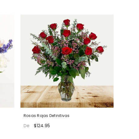
Rosas Rojas Definitivas
$124.95
De