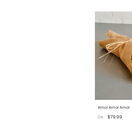
Amor Amor Amor
$79.99
De