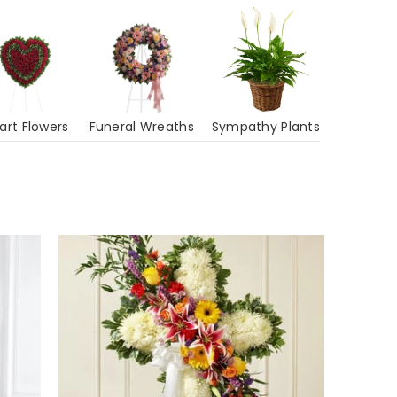
art Flowers
Funeral Wreaths
Sympathy Plants