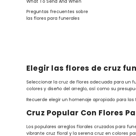
What To Send And When
Preguntas frecuentes sobre
las flores para funerales
Elegir las flores de cruz 
Seleccionar la cruz de flores adecuada para un fu
colores y diseño del arreglo, así como su presup
Recuerde elegir un homenaje apropiado para las flo
Cruz Popular Con Flores Pa
Los populares arreglos florales cruzados para fun
vibrante cruz floral y la serena cruz en colores pas