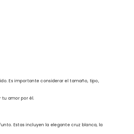
ido. Es importante considerar el tamaño, tipo,
 tu amor por él.
unto. Estas incluyen la elegante cruz blanca, la