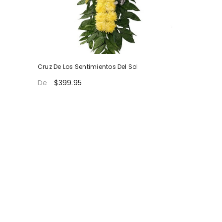
Cruz De Los Sentimientos Del Sol
$399.95
De