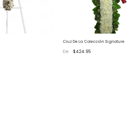
Cruz De La Colección Signature
$424.95
De