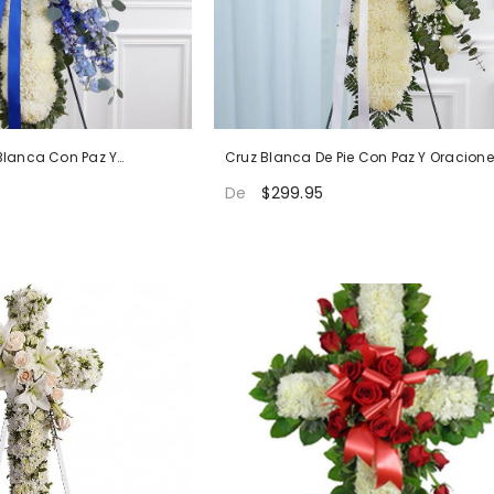
 Blanca Con Paz Y
Cruz Blanca De Pie Con Paz Y Oracion
$299.95
De