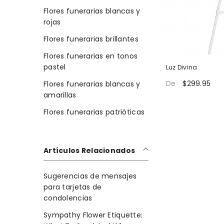
Flores funerarias blancas y
rojas
Flores funerarias brillantes
Flores funerarias en tonos
pastel
Luz Divina
$299.95
De
Flores funerarias blancas y
amarillas
Flores funerarias patrióticas
Artículos Relacionados
Sugerencias de mensajes
para tarjetas de
condolencias
Sympathy Flower Etiquette: