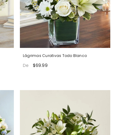
Lágrimas Curativas Todo Blanco
$69.99
De