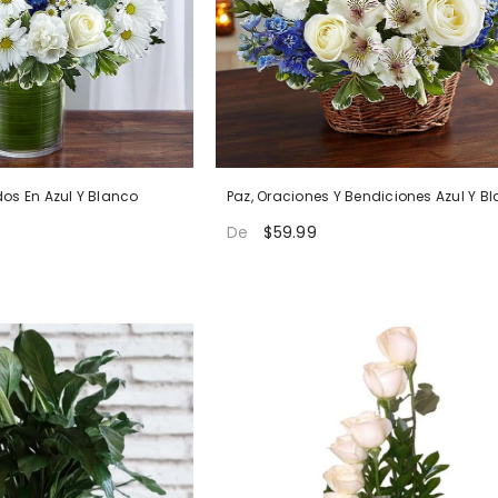
os En Azul Y Blanco
Paz, Oraciones Y Bendiciones Azul Y B
$59.99
De