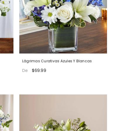
Lágrimas Curativas Azules Y Blancas
$69.99
De