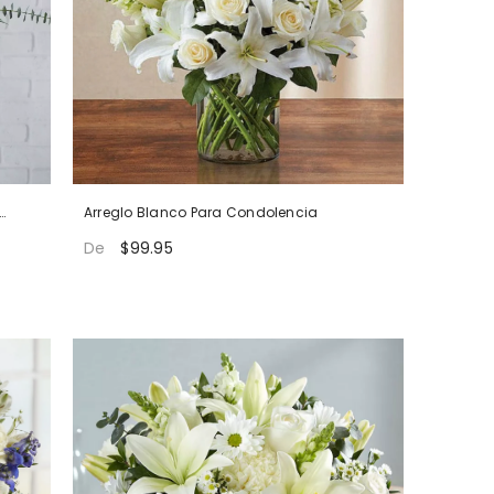
Arreglo Blanco Para Condolencia
$99.95
De