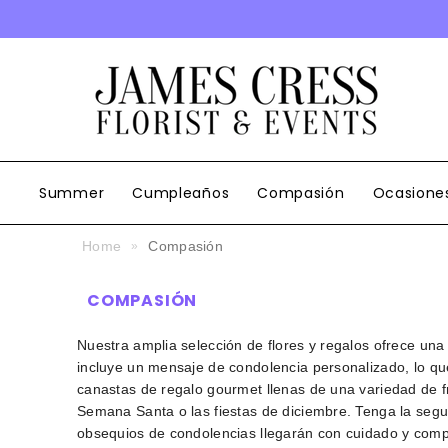
SALTAR AL CONTENIDO
Summer
Cumpleaños
Compasión
Ocasione
Home
Compasión
COMPASIÓN
Nuestra amplia selección de flores y regalos ofrece u
incluye un mensaje de condolencia personalizado, lo qu
canastas de regalo gourmet
llenas de una variedad de 
Semana Santa o las fiestas de diciembre. Tenga la segur
obsequios de condolencias llegarán con cuidado y comp