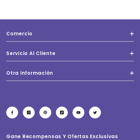
Comercio
Servicio Al Cliente
Otra Información
Gane Recompensas Y Ofertas Exclusivas