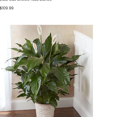
$109.99