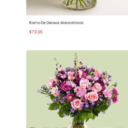
Ramo De Deseos Maravillosos
$79.95