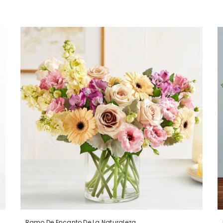
Ramo De Encanto De La Naturaleza