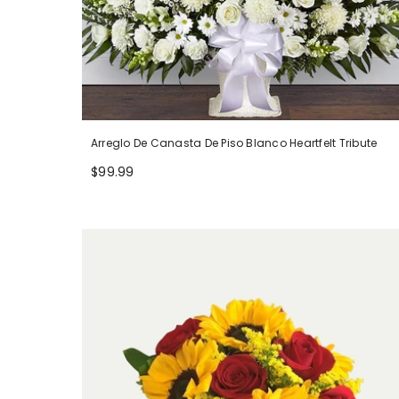
Arreglo De Canasta De Piso Blanco Heartfelt Tribute
$99.99