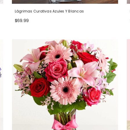
Lágrimas Curativas Azules Y Blancas
$69.99