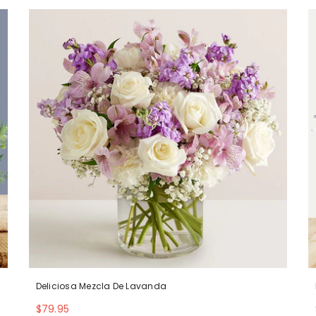
Deliciosa Mezcla De Lavanda
$79.95