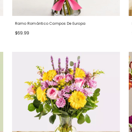
Ramo Romántico Campos De Europa
$69.99