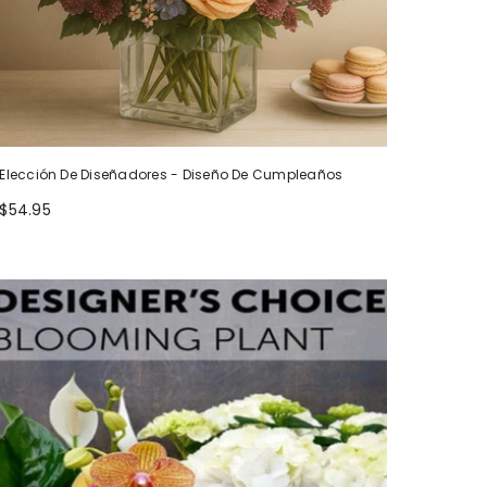
Elección De Diseñadores - Diseño De Cumpleaños
$54.95