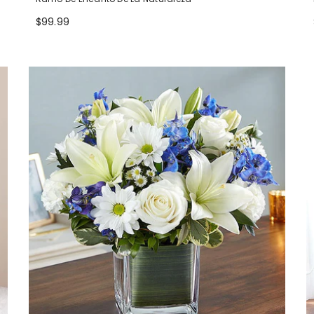
$99.99