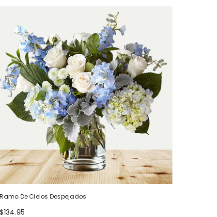
Ramo De Cielos Despejados
$134.95