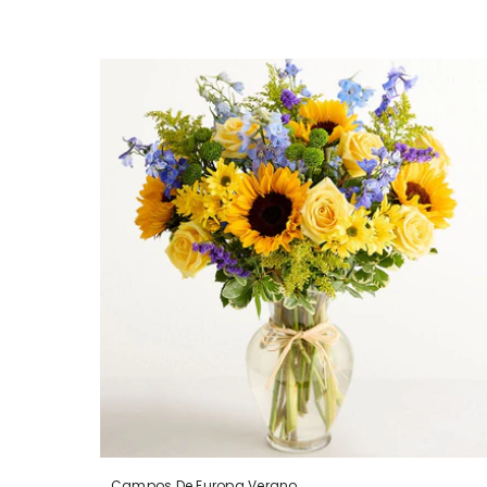
Campos De Europa Verano