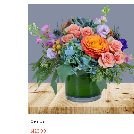
Gemas
$129.99