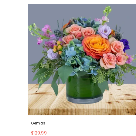
Gemas
$129.99