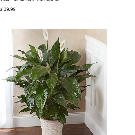
$109.99