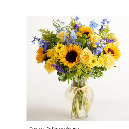
Campos De Europa Verano