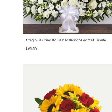
Arreglo De Canasta De Piso Blanco Heartfelt Tribute
$99.99