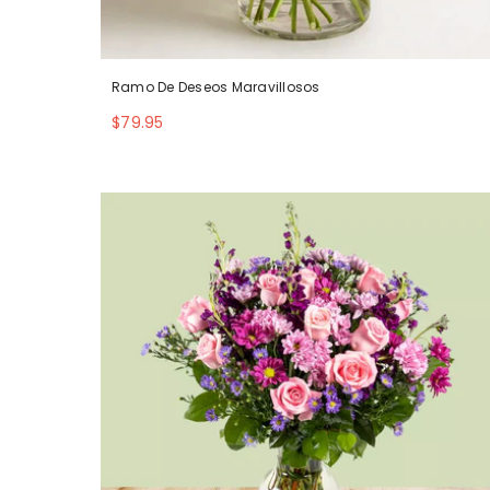
Ramo De Deseos Maravillosos
$79.95