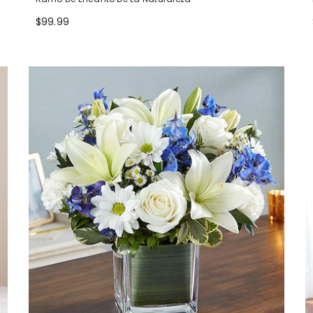
$99.99