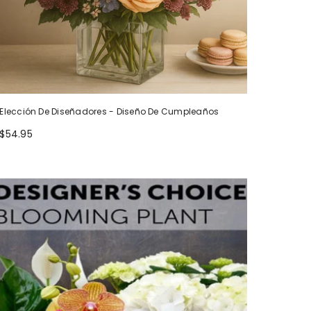
Elección De Diseñadores - Diseño De Cumpleaños
$54.95