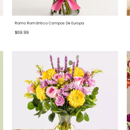
Ramo Romántico Campos De Europa
$69.99