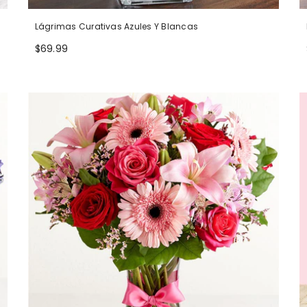
Lágrimas Curativas Azules Y Blancas
$69.99