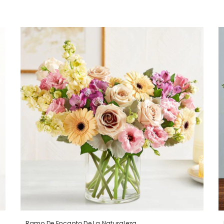
Ramo De Encanto De La Naturaleza