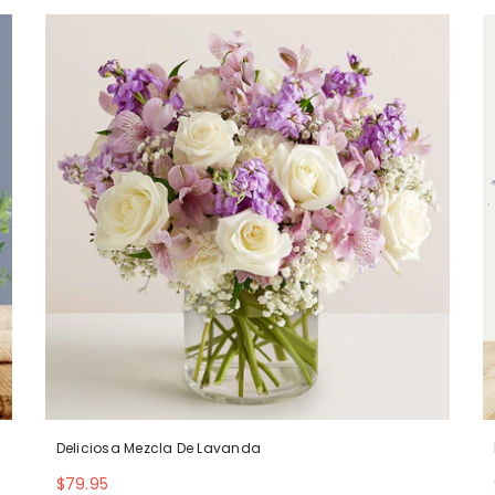
Deliciosa Mezcla De Lavanda
$79.95