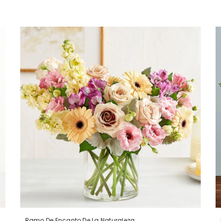
Ramo De Encanto De La Naturaleza