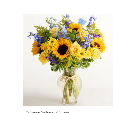
Campos De Europa Verano