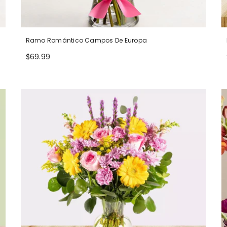
Ramo Romántico Campos De Europa
$69.99