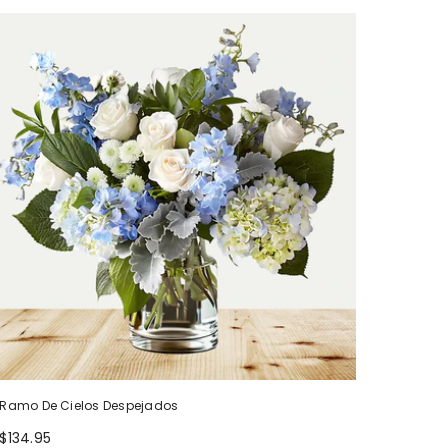
Ramo De Cielos Despejados
$134.95