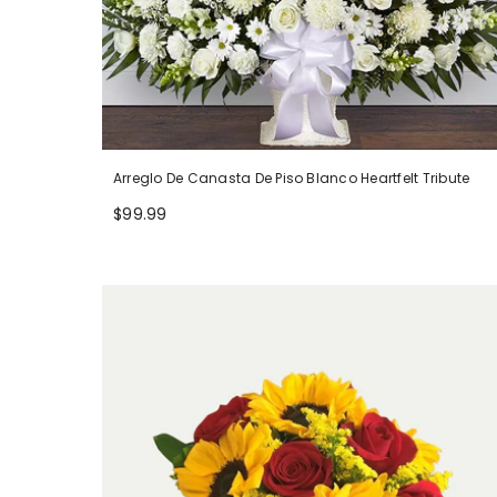
Arreglo De Canasta De Piso Blanco Heartfelt Tribute
$99.99