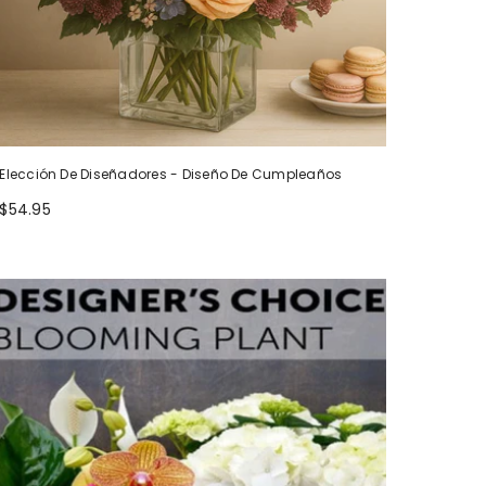
Elección De Diseñadores - Diseño De Cumpleaños
$54.95