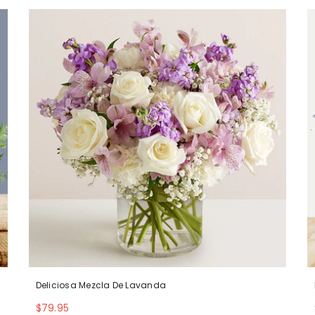
Deliciosa Mezcla De Lavanda
$79.95