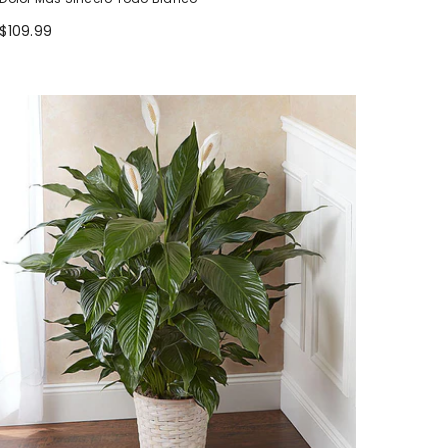
$109.99