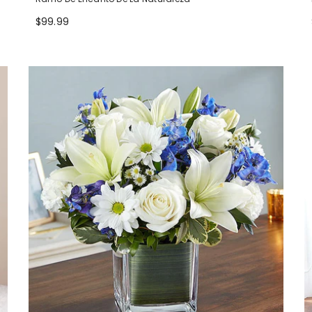
$99.99