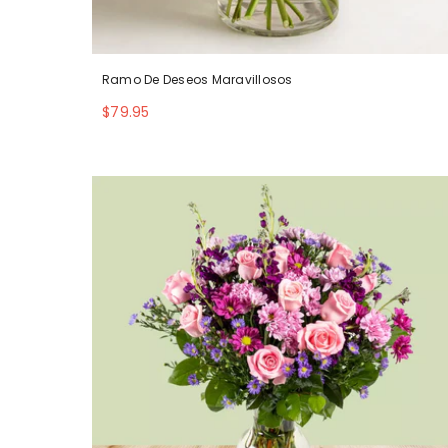
Ramo De Deseos Maravillosos
$79.95