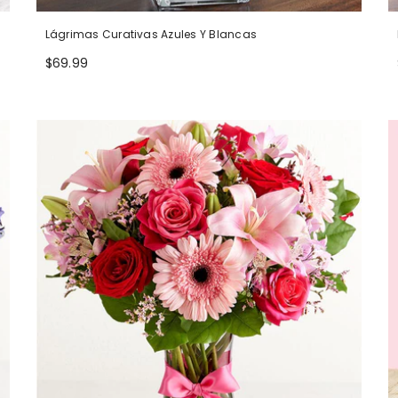
Lágrimas Curativas Azules Y Blancas
$69.99