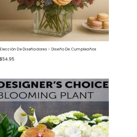
Elección De Diseñadores - Diseño De Cumpleaños
$54.95