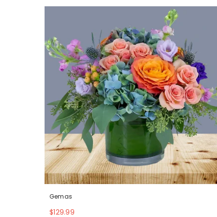
Gemas
$129.99