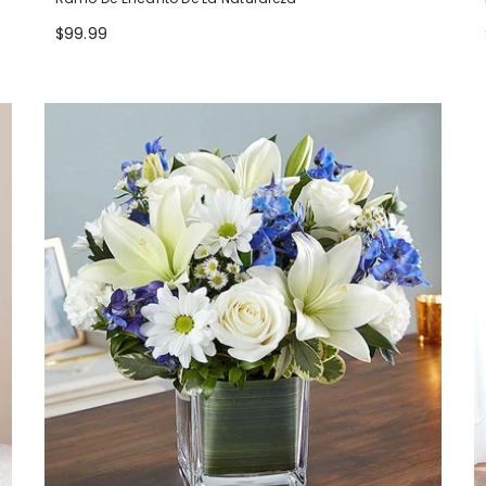
$99.99