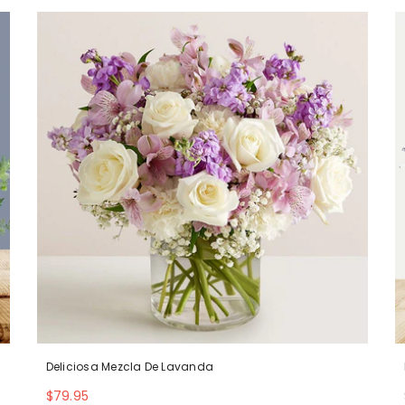
Deliciosa Mezcla De Lavanda
$79.95