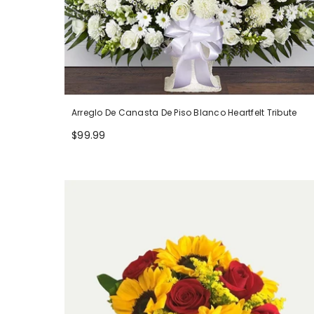
Arreglo De Canasta De Piso Blanco Heartfelt Tribute
$99.99