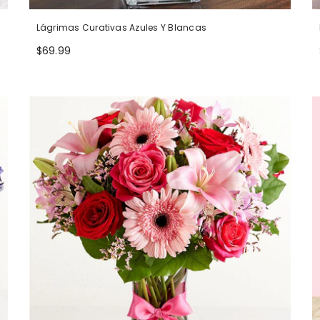
Lágrimas Curativas Azules Y Blancas
$69.99