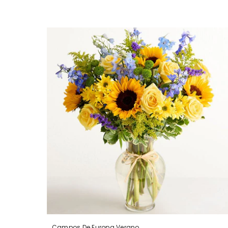
Campos De Europa Verano