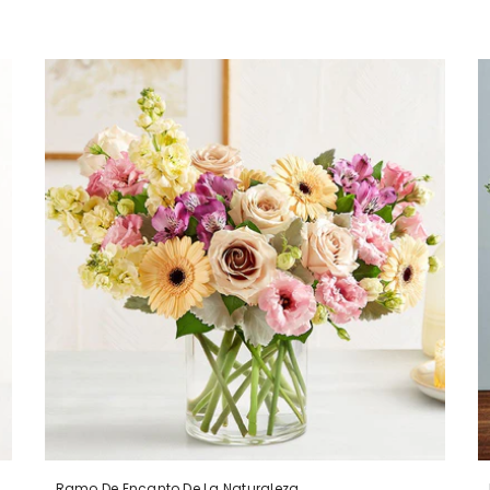
Ramo De Encanto De La Naturaleza