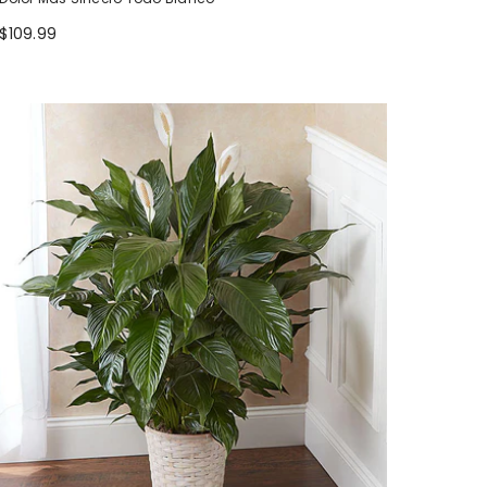
$109.99