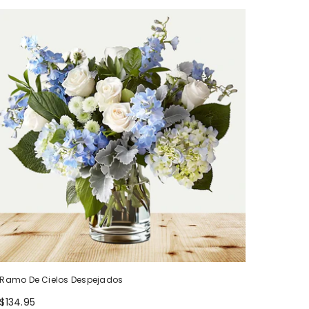
Ramo De Cielos Despejados
$134.95