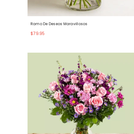
Ramo De Deseos Maravillosos
$79.95