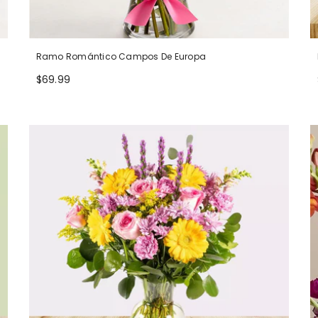
Ramo Romántico Campos De Europa
$69.99