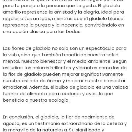
para tu pareja o la persona que te gusta. El gladiolo
amarillo representa la amistad y la alegría, ideal para
regalar a tus amigos, mientras que el gladiolo blanco
representa la pureza y la inocencia, convirtiéndolo en
una opción clásica para las bodas.
Las flores de gladiolo no solo son un espectáculo para
la vista, sino que también benefician nuestra salud
mental, nuestro bienestar y el medio ambiente. Según
estudios, los colores brillantes y vibrantes como los de
la flor de gladiolo pueden mejorar significativamente
nuestro estado de ánimo y mejorar nuestro bienestar
emocional. Además, el bulbo de gladiolo es una valiosa
fuente de alimento para roedores y aves, lo que
beneficia a nuestra ecología.
En conclusión, el gladiolo, la flor de nacimiento de
agosto, es un testimonio extraordinario de la belleza y
la maravilla de la naturaleza. Su significado y