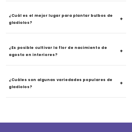
¿Cuál es el mejor lugar para plantar bulbos de
gladiolos?
¿Es posible cultivar la flor de nacimiento de
agosto en interiores?
¿Cuáles son algunas variedades populares de
gladiolos?