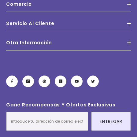
Comercio
Servicio Al Cliente
Otra Información
Gane Recompensas Y Ofertas Exclusivas
ENTREGAR