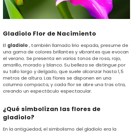
Gladiolo Flor de Nacimiento
El
gladiolo
, también llamado lirio espada, presume de
una gama de colores brillantes y vibrantes que evocan
el verano. Se presenta en varios tonos de rosa, rojo,
amarillo, morado y blanco. Su belleza se distingue por
su tallo largo y delgado, que suele alcanzar hasta 1,5
metros de altura. Las flores se disponen en una
columna compacta, y cada flor se abre una tras otra,
creando un espectáculo espectacular.
¿Qué simbolizan las flores de
gladiolo?
En la antigüedad, el simbolismo del gladiolo era la