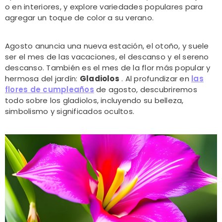
o en interiores, y explore variedades populares para
agregar un toque de color a su verano.
Agosto anuncia una nueva estación, el otoño, y suele
ser el mes de las vacaciones, el descanso y el sereno
descanso. También es el mes de la flor más popular y
hermosa del jardín:
Gladiolos
. Al profundizar en
las
flores de cumpleaños
de agosto, descubriremos
todo sobre los gladiolos, incluyendo su belleza,
simbolismo y significados ocultos.