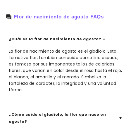
Flor de nacimiento de agosto FAQs
¿Cuál es la flor de nacimiento de agosto?
La flor de nacimiento de agosto es el gladiolo. Esta
llamativa flor, también conocida como lirio espada,
es famosa por sus imponentes tallos de coloridas
flores, que varían en color desde el rosa hasta el rojo,
el blanco, el amarillo y el morado. Simboliza la
fortaleza de carácter, la integridad y una voluntad
férrea.
¿Cómo cuido el gladiolo, la flor que nace en
agosto?