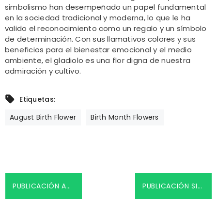
simbolismo han desempeñado un papel fundamental
en la sociedad tradicional y moderna, lo que le ha
valido el reconocimiento como un regalo y un símbolo
de determinación. Con sus llamativos colores y sus
beneficios para el bienestar emocional y el medio
ambiente, el gladiolo es una flor digna de nuestra
admiración y cultivo.
Etiquetas:
August Birth Flower
Birth Month Flowers
PUBLICACIÓN ANTERIOR
PUBLICACIÓN SIGUIENTE